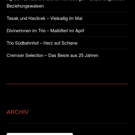
Beziehungswaisen
Tesak und Havlicek – Vielsaitig im Mai
Divinerinnen im Trio – Mailüfterl im April
Trio Südbahnhof – Herz auf Schiene
Cremser Selection – Das Beste aus 25 Jahren
ARCHIV