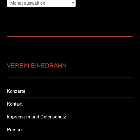
Archiv
VEREIN EINEDRAHN
Konzerte
Kontakt
Impressum und Datenschutz
Presse