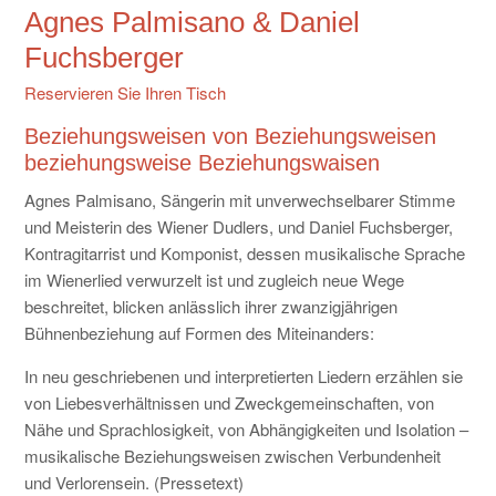
Agnes Palmisano & Daniel
KONTAKT
Fuchsberger
Reservieren Sie Ihren Tisch
Beziehungsweisen von Beziehungsweisen
beziehungsweise Beziehungswaisen
Agnes Palmisano, Sängerin mit unverwechselbarer Stimme
und Meisterin des Wiener Dudlers, und Daniel Fuchsberger,
Kontragitarrist und Komponist, dessen musikalische Sprache
im Wienerlied verwurzelt ist und zugleich neue Wege
beschreitet, blicken anlässlich ihrer zwanzigjährigen
Bühnenbeziehung auf Formen des Miteinanders:
In neu geschriebenen und interpretierten Liedern erzählen sie
von Liebesverhältnissen und Zweckgemeinschaften, von
Nähe und Sprachlosigkeit, von Abhängigkeiten und Isolation –
musikalische Beziehungsweisen zwischen Verbundenheit
und Verlorensein. (Pressetext)