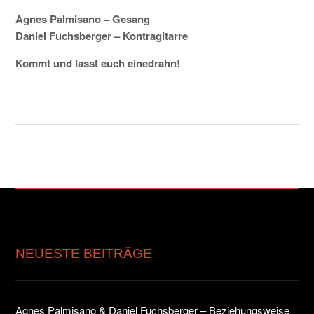
Agnes Palmisano – Gesang
Daniel Fuchsberger – Kontragitarre
Kommt und lasst euch einedrahn!
NEUESTE BEITRÄGE
Agnes Palmisano & Daniel Fuchsberger – Beziehungsweise