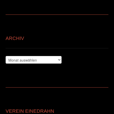
ARCHIV
Archiv
VEREIN EINEDRAHN