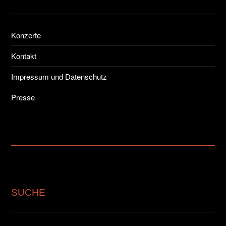
Konzerte
Kontakt
Impressum und Datenschutz
Presse
SUCHE