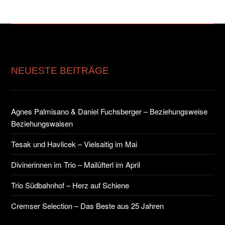
NEUESTE BEITRÄGE
Agnes Palmisano & Daniel Fuchsberger – Beziehungsweise
Beziehungswaisen
Tesak und Havlicek – Vielsaitig im Mai
Divinerinnen im Trio – Mailüfterl im April
Trio Südbahnhof – Herz auf Schiene
Cremser Selection – Das Beste aus 25 Jahren