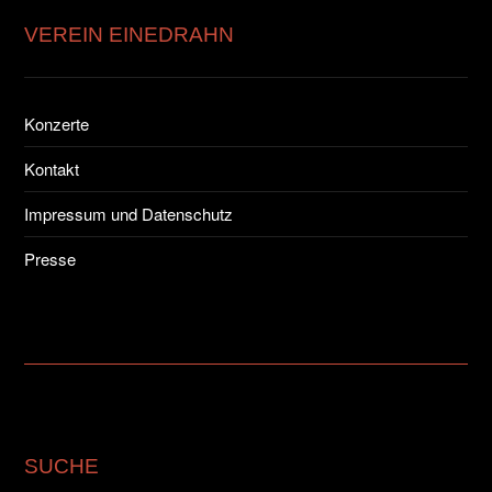
VEREIN EINEDRAHN
Konzerte
Kontakt
Impressum und Datenschutz
Presse
SUCHE