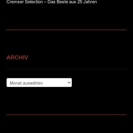
Cremser Selection – Das Beste aus 25 Jahren
ARCHIV
Archiv