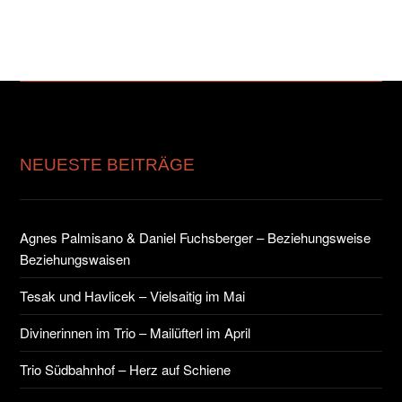
NEUESTE BEITRÄGE
Agnes Palmisano & Daniel Fuchsberger – Beziehungsweise
Beziehungswaisen
Tesak und Havlicek – Vielsaitig im Mai
Divinerinnen im Trio – Mailüfterl im April
Trio Südbahnhof – Herz auf Schiene