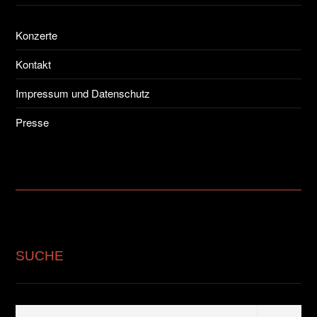
Konzerte
Kontakt
Impressum und Datenschutz
Presse
SUCHE