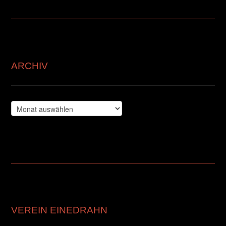
ARCHIV
Archiv
VEREIN EINEDRAHN