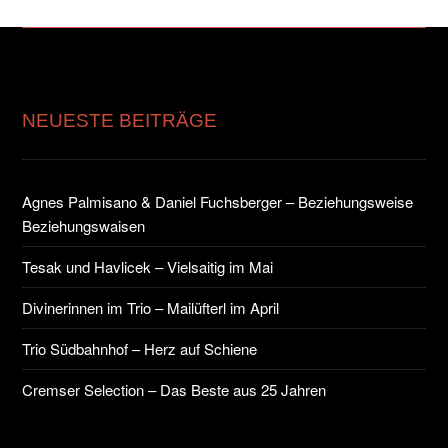
NEUESTE BEITRÄGE
Agnes Palmisano & Daniel Fuchsberger – Beziehungsweise
Beziehungswaisen
Tesak und Havlicek – Vielsaitig im Mai
Divinerinnen im Trio – Mailüfterl im April
Trio Südbahnhof – Herz auf Schiene
Cremser Selection – Das Beste aus 25 Jahren