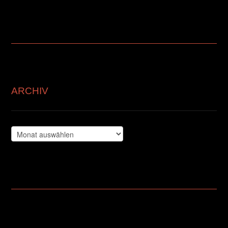
ARCHIV
Archiv