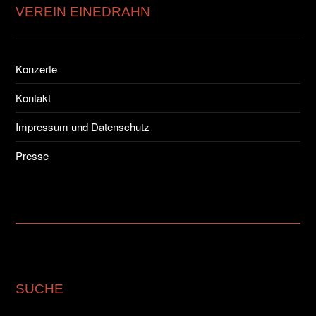
VEREIN EINEDRAHN
Konzerte
Kontakt
Impressum und Datenschutz
Presse
SUCHE