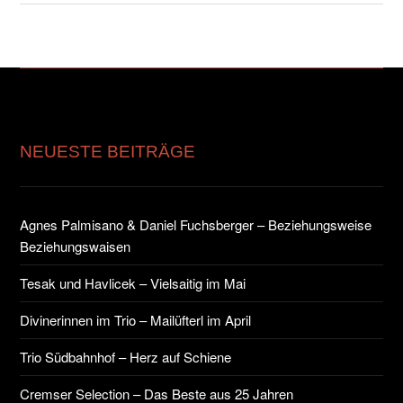
KONTAKT
NEUESTE BEITRÄGE
Agnes Palmisano & Daniel Fuchsberger – Beziehungsweise
Beziehungswaisen
Tesak und Havlicek – Vielsaitig im Mai
Divinerinnen im Trio – Mailüfterl im April
Trio Südbahnhof – Herz auf Schiene
Cremser Selection – Das Beste aus 25 Jahren