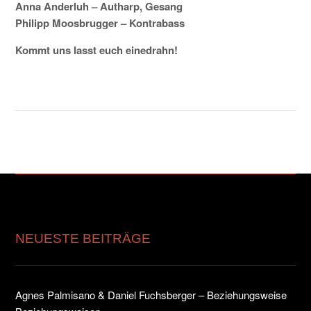
Anna Anderluh – Autharp, Gesang
Philipp Moosbrugger – Kontrabass
Kommt uns lasst euch einedrahn!
NEUESTE BEITRÄGE
Agnes Palmisano & Daniel Fuchsberger – Beziehungsweise