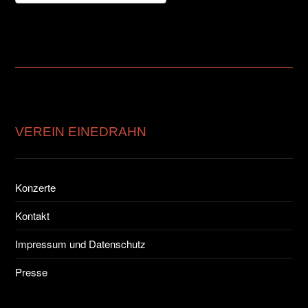
VEREIN EINEDRAHN
Konzerte
Kontakt
Impressum und Datenschutz
Presse