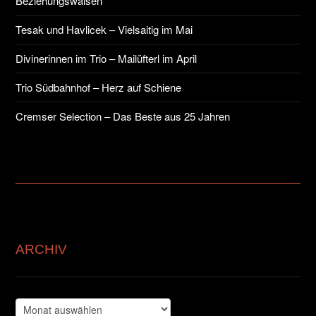
Beziehungswaisen
Tesak und Havlicek – Vielsaitig im Mai
Divinerinnen im Trio – Mailüfterl im April
Trio Südbahnhof – Herz auf Schiene
Cremser Selection – Das Beste aus 25 Jahren
ARCHIV
Archiv