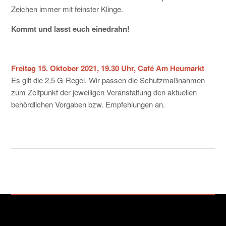
Zeichen immer mit feinster Klinge.
Kommt und lasst euch einedrahn!
Freitag 15. Oktober 2021, 19.30 Uhr, Café Am Heumarkt
Es gilt die 2,5 G-Regel. Wir passen die Schutzmaßnahmen
zum Zeitpunkt der jeweiligen Veranstaltung den aktuellen
behördlichen Vorgaben bzw. Empfehlungen an.