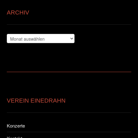
ARCHIV
Archiv
VEREIN EINEDRAHN
Konzerte