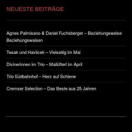
NEUESTE BEITRÄGE
Agnes Palmisano & Daniel Fuchsberger – Beziehungsweise
Beziehungswaisen
Tesak und Havlicek – Vielsaitig im Mai
Divinerinnen im Trio – Mailüfterl im April
Trio Südbahnhof – Herz auf Schiene
Cremser Selection – Das Beste aus 25 Jahren