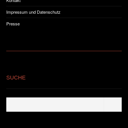
Kontakt
Impressum und Datenschutz
Presse
SUCHE