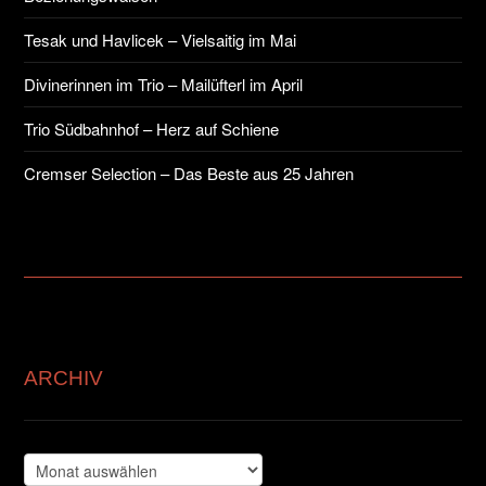
Tesak und Havlicek – Vielsaitig im Mai
Divinerinnen im Trio – Mailüfterl im April
Trio Südbahnhof – Herz auf Schiene
Cremser Selection – Das Beste aus 25 Jahren
ARCHIV
Archiv