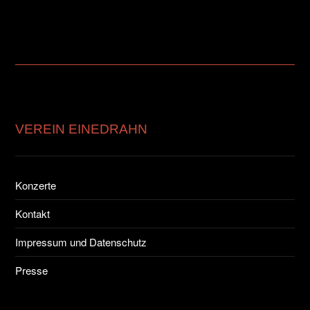
VEREIN EINEDRAHN
Konzerte
Kontakt
Impressum und Datenschutz
Presse