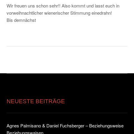
Wir freuen uns schon sehr!! Also kommt und lasst euch in
vorweihnachtlicher wienerischer Stimmung einedrahn!
Bis demnächst
NEUESTE BEITRÄGE
Agnes Palmisano & Daniel Fuchsberger – Beziehungsweise
Beziehungswaisen