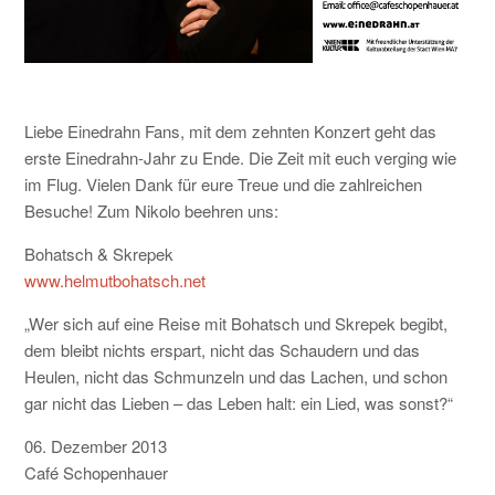
KONTAKT
Liebe Einedrahn Fans, mit dem zehnten Konzert geht das
erste Einedrahn-Jahr zu Ende. Die Zeit mit euch verging wie
im Flug. Vielen Dank für eure Treue und die zahlreichen
Besuche! Zum Nikolo beehren uns:
Bohatsch & Skrepek
www.helmutbohatsch.net
„Wer sich auf eine Reise mit Bohatsch und Skrepek begibt,
dem bleibt nichts erspart, nicht das Schaudern und das
Heulen, nicht das Schmunzeln und das Lachen, und schon
gar nicht das Lieben – das Leben halt: ein Lied, was sonst?“
06. Dezember 2013
Café Schopenhauer