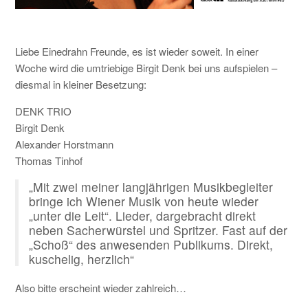
KONTAKT
Liebe Einedrahn Freunde, es ist wieder soweit. In einer
Woche wird die umtriebige Birgit Denk bei uns aufspielen –
diesmal in kleiner Besetzung:
DENK TRIO
Birgit Denk
Alexander Horstmann
Thomas Tinhof
„Mit zwei meiner langjährigen Musikbegleiter
bringe ich Wiener Musik von heute wieder
„unter die Leit“. Lieder, dargebracht direkt
neben Sacherwürstel und Spritzer. Fast auf der
„Schoß“ des anwesenden Publikums. Direkt,
kuschelig, herzlich“
Also bitte erscheint wieder zahlreich…