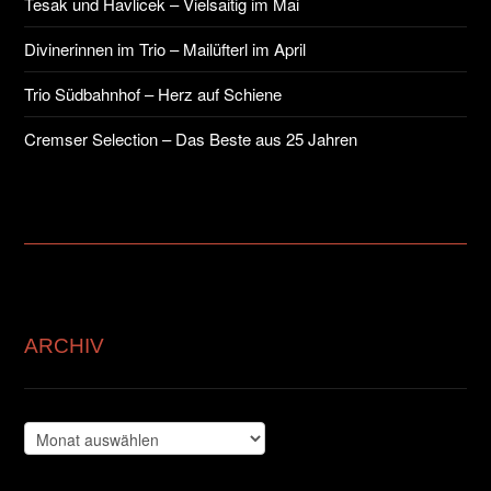
Tesak und Havlicek – Vielsaitig im Mai
Divinerinnen im Trio – Mailüfterl im April
Trio Südbahnhof – Herz auf Schiene
Cremser Selection – Das Beste aus 25 Jahren
ARCHIV
Archiv