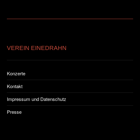
VEREIN EINEDRAHN
Konzerte
Kontakt
Impressum und Datenschutz
Presse