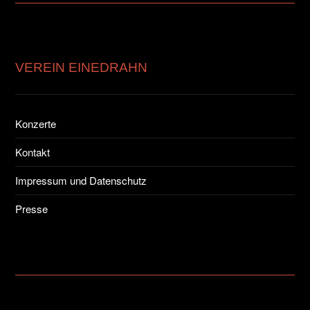
VEREIN EINEDRAHN
Konzerte
Kontakt
Impressum und Datenschutz
Presse