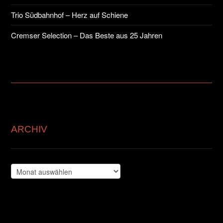
Trio Südbahnhof – Herz auf Schiene
Cremser Selection – Das Beste aus 25 Jahren
ARCHIV
Archiv