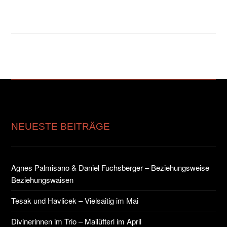
NEUESTE BEITRÄGE
Agnes Palmisano & Daniel Fuchsberger – Beziehungsweise
Beziehungswaisen
Tesak und Havlicek – Vielsaitig im Mai
Divinerinnen im Trio – Mailüfterl im April