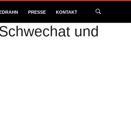
NEDRAHN
PRESSE
KONTAKT
n Schwechat und