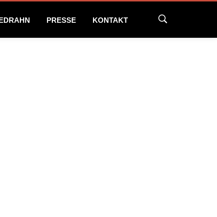
NEDRAHN
PRESSE
KONTAKT