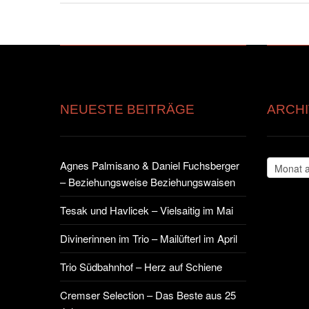
NEUESTE BEITRÄGE
ARCHI
Archiv
Agnes Palmisano & Daniel Fuchsberger
– Beziehungsweise Beziehungswaisen
Tesak und Havlicek – Vielsaitig im Mai
Divinerinnen im Trio – Mailüfterl im April
Trio Südbahnhof – Herz auf Schiene
Cremser Selection – Das Beste aus 25