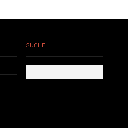
SUCHE