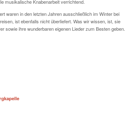
le musikalische Knabenarbeit verrichtend.
t waren in den letzten Jahren ausschließlich im Winter bei
en, ist ebenfalls nicht überliefert. Was wir wissen, ist, sie
er sowie ihre wunderbaren eigenen Lieder zum Besten geben.
rgkapelle