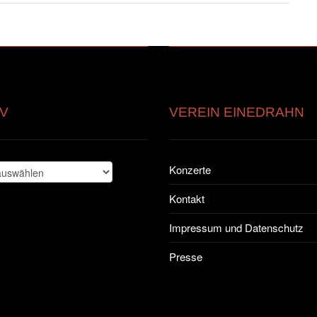
V
VEREIN EINEDRAHN
Konzerte
Kontakt
Impressum und Datenschutz
Presse