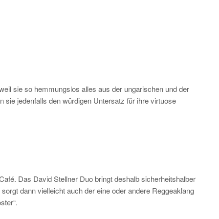
t weil sie so hemmungslos alles aus der ungarischen und der
 sie jedenfalls den würdigen Untersatz für ihre virtuose
afé. Das David Stellner Duo bringt deshalb sicherheitshalber
 sorgt dann vielleicht auch der eine oder andere Reggeaklang
ster“.