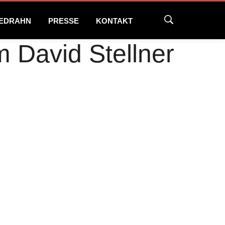
NEDRAHN
PRESSE
KONTAKT
m David Stellner