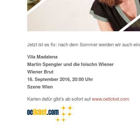
Jetzt ist es fix: nach dem Sommer werden wir auch ein
Vila Madalena
Martin Spengler und die foischn Wiener
Wiener Brut
16. September 2016, 20:00 Uhr
Szene Wien
Karten dafür gibt’s ab sofort auf
www.oeticket.com