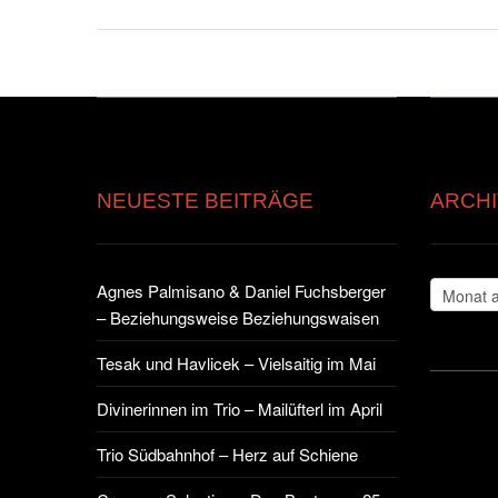
NEUESTE BEITRÄGE
ARCHI
Archiv
Agnes Palmisano & Daniel Fuchsberger
– Beziehungsweise Beziehungswaisen
Tesak und Havlicek – Vielsaitig im Mai
Divinerinnen im Trio – Mailüfterl im April
Trio Südbahnhof – Herz auf Schiene