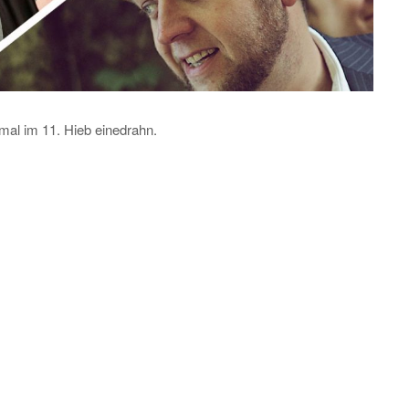
mal im 11. Hieb einedrahn.