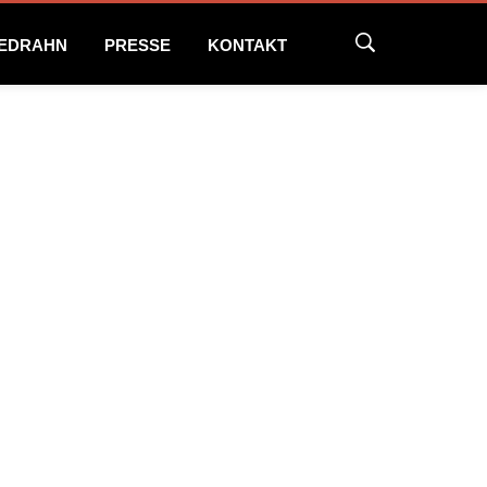
NEDRAHN
PRESSE
KONTAKT