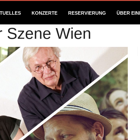
TUELLES
KONZERTE
RESERVIERUNG
ÜBER EI
er Szene Wien