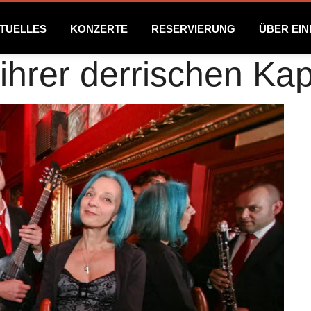
TUELLES
KONZERTE
RESERVIERUNG
ÜBER EI
t ihrer derrischen Kap