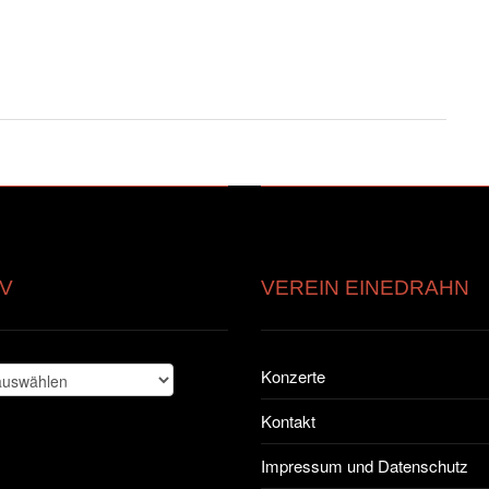
V
VEREIN EINEDRAHN
Konzerte
Kontakt
Impressum und Datenschutz