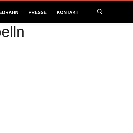
NEDRAHN
PRESSE
KONTAKT
elln