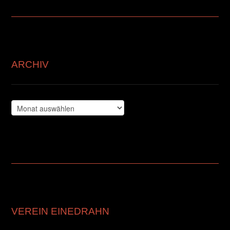
ARCHIV
Archiv
VEREIN EINEDRAHN