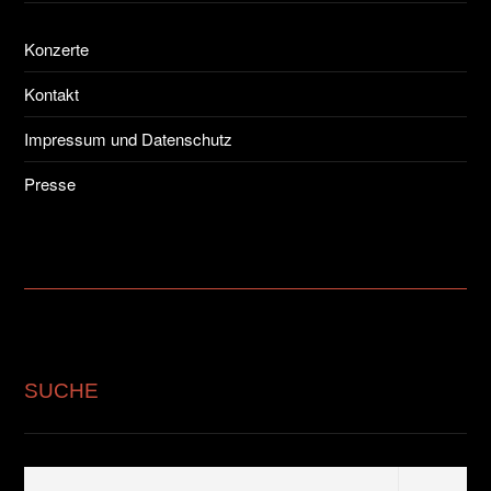
Konzerte
Kontakt
Impressum und Datenschutz
Presse
SUCHE