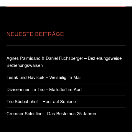
NEUESTE BEITRÄGE
Agnes Palmisano & Daniel Fuchsberger – Beziehungsweise
Beziehungswaisen
Tesak und Havlicek – Vielsaitig im Mai
Divinerinnen im Trio – Mailüfterl im April
Trio Südbahnhof – Herz auf Schiene
Cremser Selection – Das Beste aus 25 Jahren