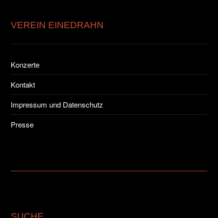
VEREIN EINEDRAHN
Konzerte
Kontakt
Impressum und Datenschutz
Presse
SUCHE