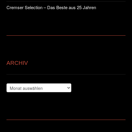
Cremser Selection – Das Beste aus 25 Jahren
ARCHIV
Archiv