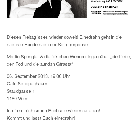
KONTAKT
Diesen Freitag ist es wieder soweit! Einedrahn geht in die
nächste Runde nach der Sommerpause.
Martin Spengler & die foischen Weana singen über „die Liebe,
den Tod und die aundan Gfrasta“
06. September 2013, 19.00 Uhr
Cafe Schopenhauer
Staudgasse 1
1180 Wien
Ich freu mich schon Euch alle wiederzusehen!
Kommt und lasst Euch einedrahn!