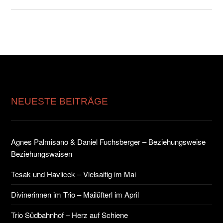
NEUESTE BEITRÄGE
Agnes Palmisano & Daniel Fuchsberger – Beziehungsweise
Beziehungswaisen
Tesak und Havlicek – Vielsaitig im Mai
Divinerinnen im Trio – Mailüfterl im April
Trio Südbahnhof – Herz auf Schiene