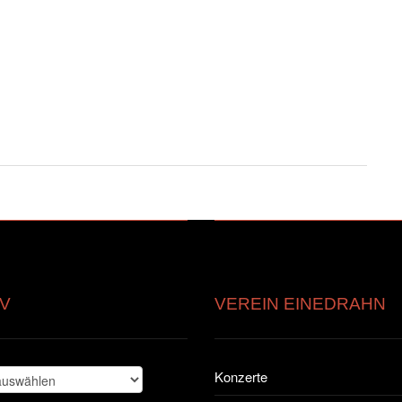
V
VEREIN EINEDRAHN
Konzerte