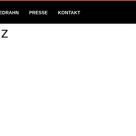
NEDRAHN
PRESSE
KONTAKT
nz