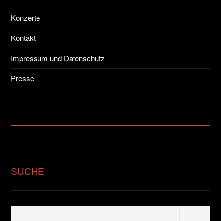
Konzerte
Kontakt
Impressum und Datenschutz
Presse
SUCHE