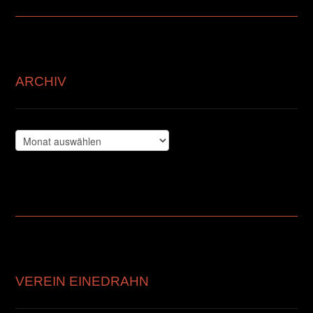
ARCHIV
Archiv
VEREIN EINEDRAHN