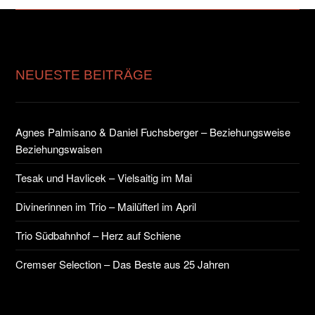
NEUESTE BEITRÄGE
Agnes Palmisano & Daniel Fuchsberger – Beziehungsweise
Beziehungswaisen
Tesak und Havlicek – Vielsaitig im Mai
Divinerinnen im Trio – Mailüfterl im April
Trio Südbahnhof – Herz auf Schiene
Cremser Selection – Das Beste aus 25 Jahren