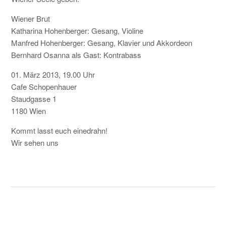
KONTAKT
Wiener Brut
Katharina Hohenberger: Gesang, Violine
Manfred Hohenberger: Gesang, Klavier und Akkordeon
Bernhard Osanna als Gast: Kontrabass
01. März 2013, 19.00 Uhr
Cafe Schopenhauer
Staudgasse 1
1180 Wien
Kommt lasst euch einedrahn!
Wir sehen uns