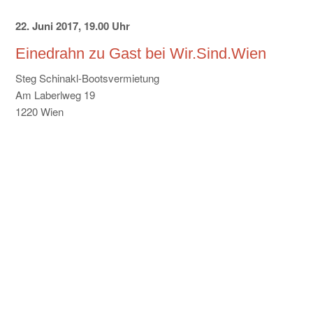
22. Juni 2017, 19.00 Uhr
Einedrahn zu Gast bei Wir.Sind.Wien
Steg Schinakl-Bootsvermietung
Am Laberlweg 19
1220 Wien