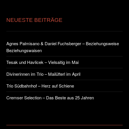
NEUESTE BEITRÄGE
Agnes Palmisano & Daniel Fuchsberger – Beziehungsweise
Beziehungswaisen
Tesak und Havlicek – Vielsaitig im Mai
Divinerinnen im Trio – Mailüfterl im April
Trio Südbahnhof – Herz auf Schiene
Cremser Selection – Das Beste aus 25 Jahren