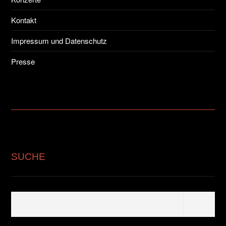
Kontakt
Impressum und Datenschutz
Presse
SUCHE