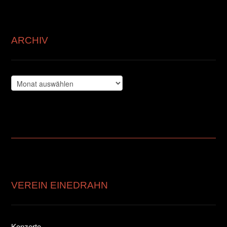
ARCHIV
Archiv
VEREIN EINEDRAHN
Konzerte