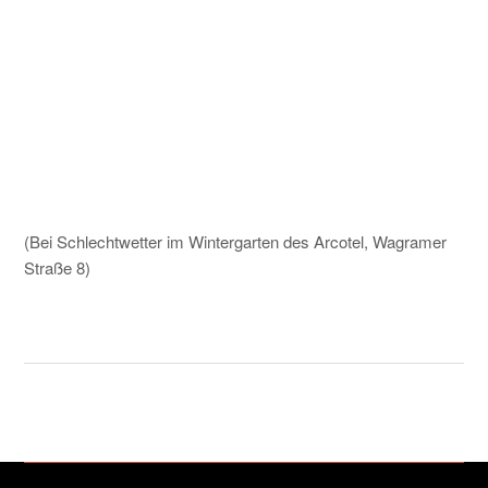
(Bei Schlechtwetter im Wintergarten des Arcotel, Wagramer
Straße 8)