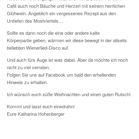
Café auch noch Bäuche und Herzerl mit seinem herrlichen
Glühwein. Angeblich ein vergessenes Rezept aus den
Untiefen des Mostviertels…
Sollte es dann noch die eine oder andere kalte
Körperpartie geben, wärmen wir diese bewegt in der allseits
beliebten Wienerlied-Disco auf.
Und auch fürs Auge ist was dabei. Aber da möchte ich noch
nicht zu viel verraten.
Folgen Sie uns auf Facebook um bald den erhellenden
Hinweis zu erhalten.
Ich wünsch euch süße Weihnachten und einen guten Rutsch!
Kommt und lasst euch einedrahn!
Eure Katharina Hohenberger