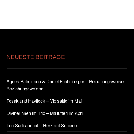
NEUESTE BEITRÄGE
Agnes Palmisano & Daniel Fuchsberger – Beziehungsweise
Beziehungswaisen
Tesak und Havlicek – Vielsaitig im Mai
Divinerinnen im Trio – Mailüfterl im April
Trio Südbahnhof – Herz auf Schiene