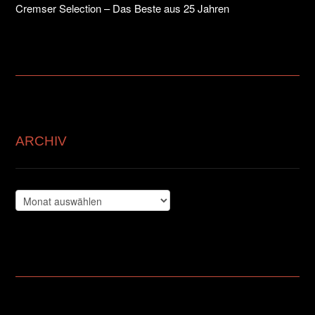
Cremser Selection – Das Beste aus 25 Jahren
ARCHIV
Archiv