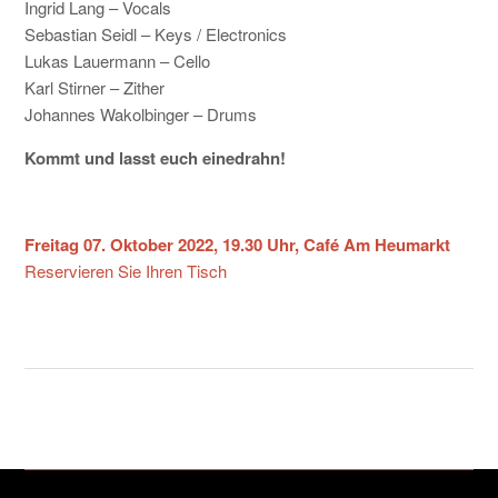
Ingrid Lang – Vocals
Sebastian Seidl – Keys / Electronics
Lukas Lauermann – Cello
Karl Stirner – Zither
Johannes Wakolbinger – Drums
Kommt und lasst euch einedrahn!
Freitag 07. Oktober 2022, 19.30 Uhr, Café Am Heumarkt
Reservieren Sie Ihren Tisch