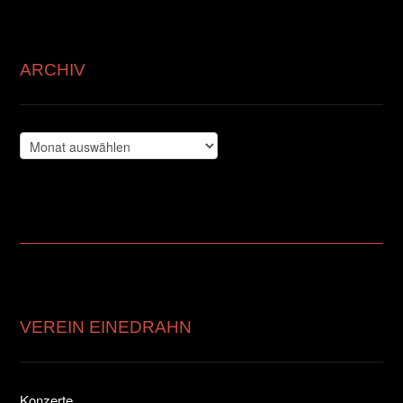
ARCHIV
Archiv
VEREIN EINEDRAHN
Konzerte