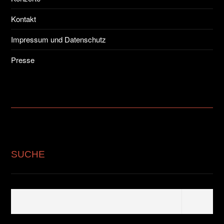
Kontakt
Impressum und Datenschutz
Presse
SUCHE