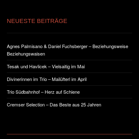
NEUESTE BEITRÄGE
Agnes Palmisano & Daniel Fuchsberger – Beziehungsweise
Beziehungswaisen
Tesak und Havlicek – Vielsaitig im Mai
Divinerinnen im Trio – Mailüfterl im April
Trio Südbahnhof – Herz auf Schiene
Cremser Selection – Das Beste aus 25 Jahren