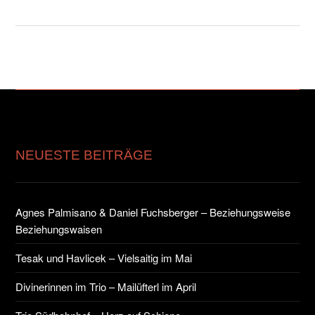
NEUESTE BEITRÄGE
Agnes Palmisano & Daniel Fuchsberger – Beziehungsweise
Beziehungswaisen
Tesak und Havlicek – Vielsaitig im Mai
Divinerinnen im Trio – Mailüfterl im April