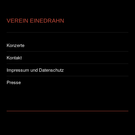
VEREIN EINEDRAHN
Konzerte
Kontakt
Impressum und Datenschutz
Presse