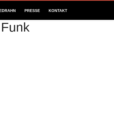
NEDRAHN
PRESSE
KONTAKT
d Funk