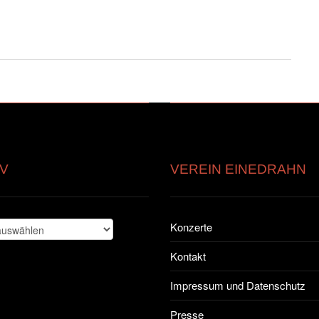
V
VEREIN EINEDRAHN
Konzerte
Kontakt
Impressum und Datenschutz
Presse