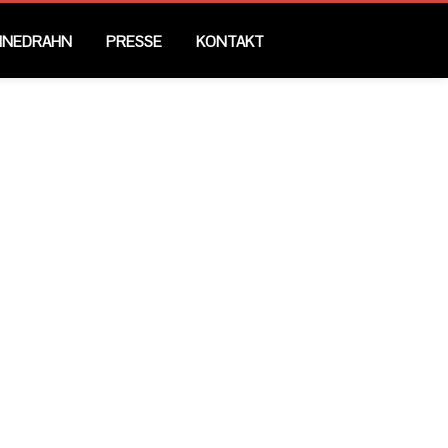
EINEDRAHN
PRESSE
KONTAKT