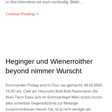
im Mai informieren wir euch rechtzeitig. Bleibt ...
Continue Reading
Heginger und Wienerroither
beyond nimmer Wurscht
Kommenden Freitag wird im Duo neu gemischt: 06.03.2020,
19.30 Uhr, Café am Heumarkt BoA BoA Reservieren Sie
Ihren Tisch Dass sich im Schmelztiegel Wien schon immer
alles scheinbar Gegensätzliche zur Melange
zusammenbrauen lassen hat, ist ja nicht weniger als