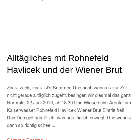
Alltägliches mit Rohnefeld
Havlicek und der Wiener Brut
Zack, zack, zack ist’s Sommer. Und auch wenn es zur Zeit
nicht gerade alltäglich zugeht, besingen wir diesmal das ganz
Normale: 22.Juni 2019, ab 18.30 Uhr, Wiese beim Arcotel am
Kaiserwasser Rohnefeld Havlicek Wiener Brut Eintritt frei!
Das Duo gibt gemütlich, was uns täglich bewegt. Und wenn’s
dann so richtig schee ...