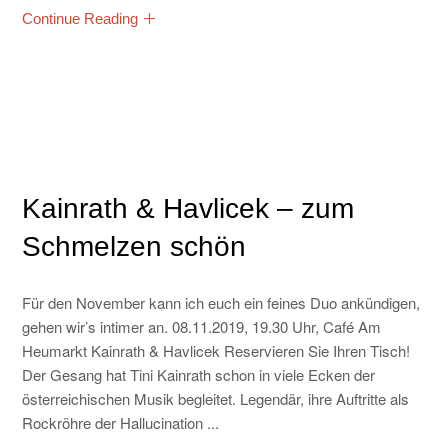
Continue Reading
Kainrath & Havlicek – zum
Schmelzen schön
Für den November kann ich euch ein feines Duo ankündigen,
gehen wir’s intimer an. 08.11.2019, 19.30 Uhr, Café Am
Heumarkt Kainrath & Havlicek Reservieren Sie Ihren Tisch!
Der Gesang hat Tini Kainrath schon in viele Ecken der
österreichischen Musik begleitet. Legendär, ihre Auftritte als
Rockröhre der Hallucination ...