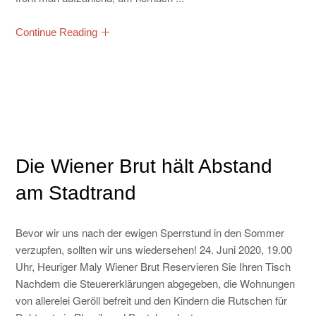
Continue Reading
Die Wiener Brut hält Abstand
am Stadtrand
Bevor wir uns nach der ewigen Sperrstund in den Sommer
verzupfen, sollten wir uns wiedersehen! 24. Juni 2020, 19.00
Uhr, Heuriger Maly Wiener Brut Reservieren Sie Ihren Tisch
Nachdem die Steuererklärungen abgegeben, die Wohnungen
von allerelei Geröll befreit und den Kindern die Rutschen für