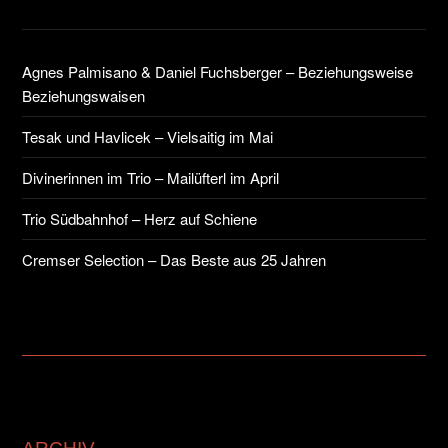
Agnes Palmisano & Daniel Fuchsberger – Beziehungsweise
Beziehungswaisen
Tesak und Havlicek – Vielsaitig im Mai
Divinerinnen im Trio – Mailüfterl im April
Trio Südbahnhof – Herz auf Schiene
Cremser Selection – Das Beste aus 25 Jahren