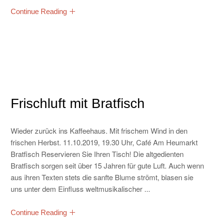
Continue Reading
Frischluft mit Bratfisch
Wieder zurück ins Kaffeehaus. Mit frischem Wind in den
frischen Herbst. 11.10.2019, 19.30 Uhr, Café Am Heumarkt
Bratfisch Reservieren Sie Ihren Tisch! Die altgedienten
Bratfisch sorgen seit über 15 Jahren für gute Luft. Auch wenn
aus ihren Texten stets die sanfte Blume strömt, blasen sie
uns unter dem Einfluss weltmusikalischer ...
Continue Reading