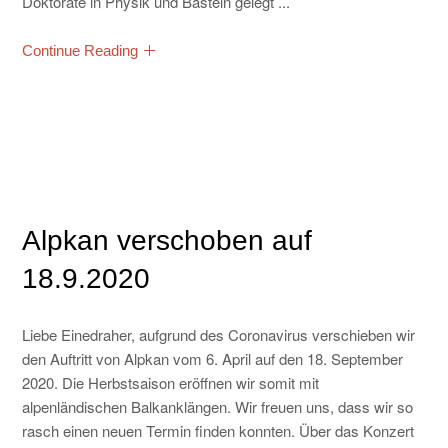
Doktorate in Physik und Basteln gelegt ...
Continue Reading
Alpkan verschoben auf
18.9.2020
Liebe Einedraher, aufgrund des Coronavirus verschieben wir
den Auftritt von Alpkan vom 6. April auf den 18. September
2020. Die Herbstsaison eröffnen wir somit mit
alpenländischen Balkanklängen. Wir freuen uns, dass wir so
rasch einen neuen Termin finden konnten. Über das Konzert