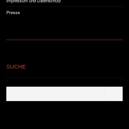
Impressum und Datenschutz
Presse
SUCHE