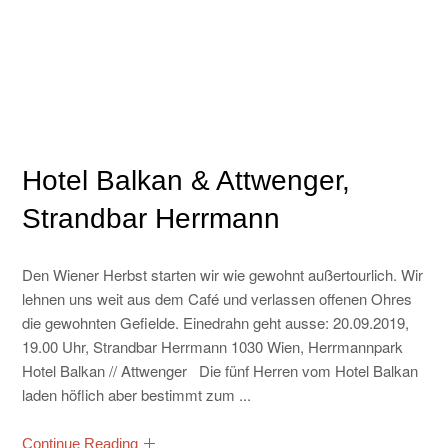
Hotel Balkan & Attwenger,
Strandbar Herrmann
Den Wiener Herbst starten wir wie gewohnt außertourlich. Wir
lehnen uns weit aus dem Café und verlassen offenen Ohres
die gewohnten Gefielde. Einedrahn geht ausse: 20.09.2019,
19.00 Uhr, Strandbar Herrmann 1030 Wien, Herrmannpark
Hotel Balkan // Attwenger Die fünf Herren vom Hotel Balkan
laden höflich aber bestimmt zum ...
Continue Reading