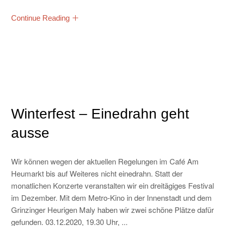
KONTAKT
Continue Reading
Winterfest – Einedrahn geht
ausse
Wir können wegen der aktuellen Regelungen im Café Am
Heumarkt bis auf Weiteres nicht einedrahn. Statt der
monatlichen Konzerte veranstalten wir ein dreitägiges Festival
im Dezember. Mit dem Metro-Kino in der Innenstadt und dem
Grinzinger Heurigen Maly haben wir zwei schöne Plätze dafür
gefunden. 03.12.2020, 19.30 Uhr, ...