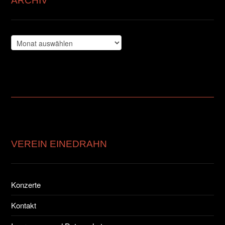
ARCHIV
Archiv
VEREIN EINEDRAHN
Konzerte
Kontakt