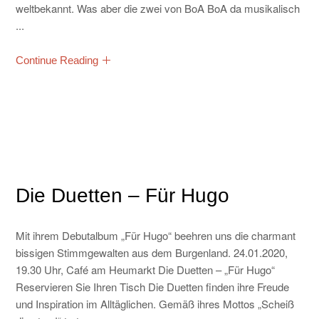
weltbekannt. Was aber die zwei von BoA BoA da musikalisch
...
Continue Reading
Die Duetten – Für Hugo
Mit ihrem Debutalbum „Für Hugo“ beehren uns die charmant
bissigen Stimmgewalten aus dem Burgenland. 24.01.2020,
19.30 Uhr, Café am Heumarkt Die Duetten – „Für Hugo“
Reservieren Sie Ihren Tisch Die Duetten finden ihre Freude
und Inspiration im Alltäglichen. Gemäß ihres Mottos „Scheiß