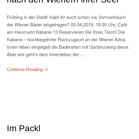
Frühling in der Stadt! Habt ihr euch schon ins Vormerkbuch
der Wiener Bäder eingetragen? 05.04.2019, 19.30 Uhr, Café
am Heumarkt Kabane 13 Reservieren Sie Ihren Tisch! Die
Kabane – hochbegehrter Rückzugsort an der Wiener Adria.
Innen leben eingeigelt die Baderatten mit Gartenzwerg davor.
Aber wie geht’s dem Innenleben der ...
Continue Reading
Im Packl