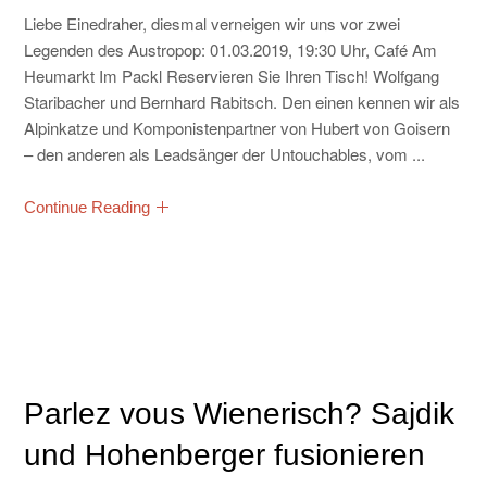
Liebe Einedraher, diesmal verneigen wir uns vor zwei
Legenden des Austropop: 01.03.2019, 19:30 Uhr, Café Am
Heumarkt Im Packl Reservieren Sie Ihren Tisch! Wolfgang
Staribacher und Bernhard Rabitsch. Den einen kennen wir als
Alpinkatze und Komponistenpartner von Hubert von Goisern
– den anderen als Leadsänger der Untouchables, vom ...
Continue Reading
Parlez vous Wienerisch? Sajdik
und Hohenberger fusionieren