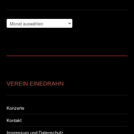
Archiv
VEREIN EINEDRAHN
Konzerte
Kontakt
Impressum und Datenschutz