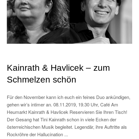
Kainrath & Havlicek – zum
Schmelzen schön
Für den November kann ich euch ein feines Duo ankündigen,
gehen wir’s intimer an. 08.11.2019, 19.30 Uhr, Café Am
Heumarkt Kainrath & Havlicek Reservieren Sie Ihren Tisch!
Der Gesang hat Tini Kainrath schon in viele Ecken der
österreichischen Musik begleitet. Legendär, ihre Auftritte als
Rockröhre der Hallucination ...