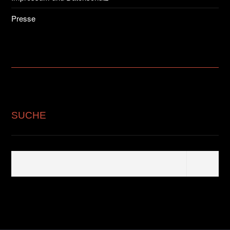
Presse
SUCHE