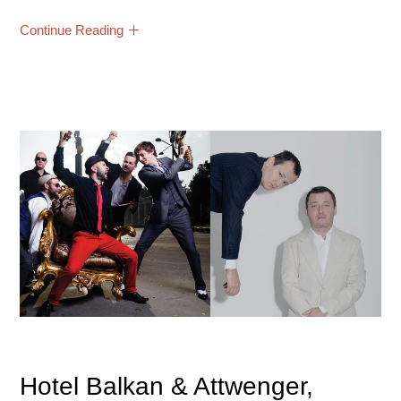
Continue Reading
Hotel Balkan & Attwenger,