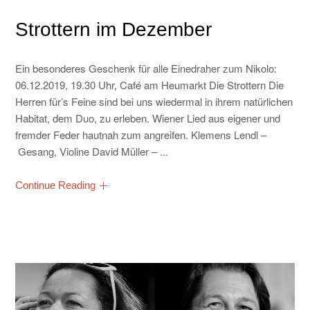
KONTAKT
Strottern im Dezember
Ein besonderes Geschenk für alle Einedraher zum Nikolo:
06.12.2019, 19.30 Uhr, Café am Heumarkt Die Strottern Die
Herren für’s Feine sind bei uns wiedermal in ihrem natürlichen
Habitat, dem Duo, zu erleben. Wiener Lied aus eigener und
fremder Feder hautnah zum angreifen. Klemens Lendl –
Gesang, Violine David Müller – ...
Continue Reading