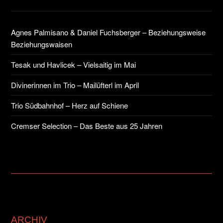
Agnes Palmisano & Daniel Fuchsberger – Beziehungsweise
Beziehungswaisen
Tesak und Havlicek – Vielsaitig im Mai
Divinerinnen im Trio – Mailüfterl im April
Trio Südbahnhof – Herz auf Schiene
Cremser Selection – Das Beste aus 25 Jahren
ARCHIV