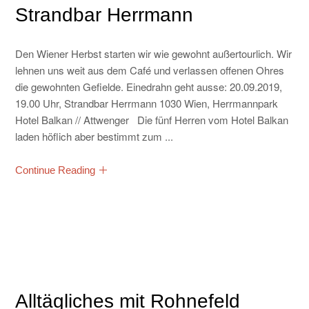
Strandbar Herrmann
Den Wiener Herbst starten wir wie gewohnt außertourlich. Wir
lehnen uns weit aus dem Café und verlassen offenen Ohres
die gewohnten Gefielde. Einedrahn geht ausse: 20.09.2019,
19.00 Uhr, Strandbar Herrmann 1030 Wien, Herrmannpark
Hotel Balkan // Attwenger Die fünf Herren vom Hotel Balkan
laden höflich aber bestimmt zum ...
Continue Reading
Alltägliches mit Rohnefeld