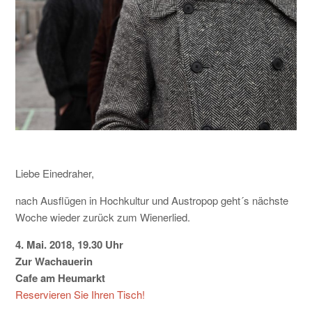
KONTAKT
Liebe Einedraher,
nach Ausflügen in Hochkultur und Austropop geht´s nächste
Woche wieder zurück zum Wienerlied.
4. Mai. 2018, 19.30 Uhr
Zur Wachauerin
Cafe am Heumarkt
Reservieren Sie Ihren Tisch!