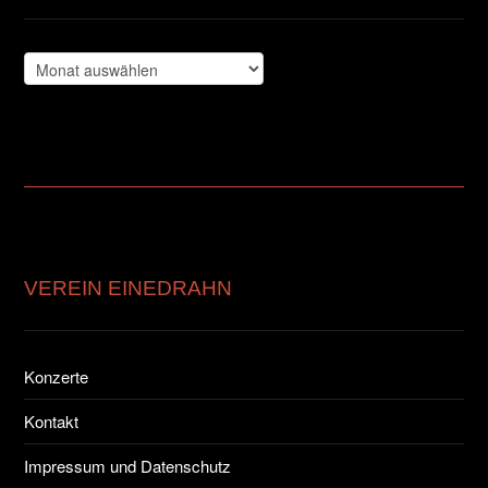
Archiv
VEREIN EINEDRAHN
Konzerte
Kontakt
Impressum und Datenschutz