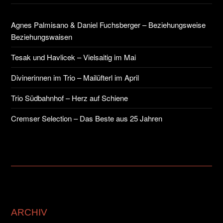
Agnes Palmisano & Daniel Fuchsberger – Beziehungsweise
Beziehungswaisen
Tesak und Havlicek – Vielsaitig im Mai
Divinerinnen im Trio – Mailüfterl im April
Trio Südbahnhof – Herz auf Schiene
Cremser Selection – Das Beste aus 25 Jahren
ARCHIV