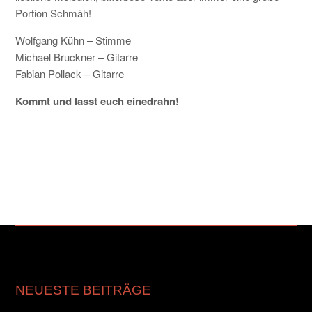
Portion Schmäh!
Wolfgang Kühn – Stimme
Michael Bruckner – Gitarre
Fabian Pollack – Gitarre
Kommt und lasst euch einedrahn!
NEUESTE BEITRÄGE