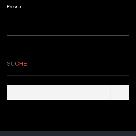
Presse
SUCHE