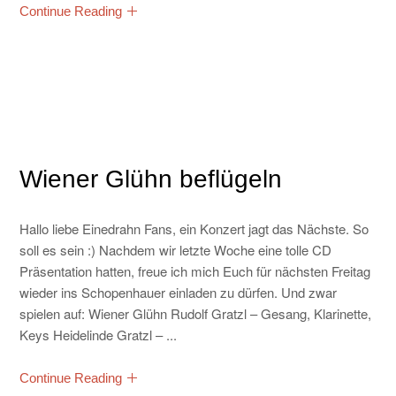
Continue Reading
Wiener Glühn beflügeln
Hallo liebe Einedrahn Fans, ein Konzert jagt das Nächste. So
soll es sein :) Nachdem wir letzte Woche eine tolle CD
Präsentation hatten, freue ich mich Euch für nächsten Freitag
wieder ins Schopenhauer einladen zu dürfen. Und zwar
spielen auf: Wiener Glühn Rudolf Gratzl – Gesang, Klarinette,
Keys Heidelinde Gratzl – ...
Continue Reading