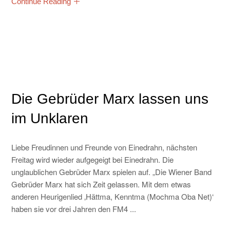
Continue Reading
Die Gebrüder Marx lassen uns
im Unklaren
Liebe Freudinnen und Freunde von Einedrahn, nächsten
Freitag wird wieder aufgegeigt bei Einedrahn. Die
unglaublichen Gebrüder Marx spielen auf. „Die Wiener Band
Gebrüder Marx hat sich Zeit gelassen. Mit dem etwas
anderen Heurigenlied ‚Hättma, Kenntma (Mochma Oba Net)‘
haben sie vor drei Jahren den FM4 ...