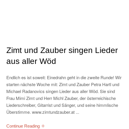
Zimt und Zauber singen Lieder
aus aller Wöd
Endlich es ist soweit: Einedrahn geht in die zweite Runde! Wir
starten nächste Woche mit: Zimt und Zauber Petra Hartl und
Michael Radanovics singen Lieder aus aller Wöd. Sie sind
Frau Mimi Zimt und Herr Michl Zauber, der österreichische
Liederschreiber, Gitarrist und Sänger, und seine himmlische
Überstimme. www.zimtundzauber.at ...
Continue Reading