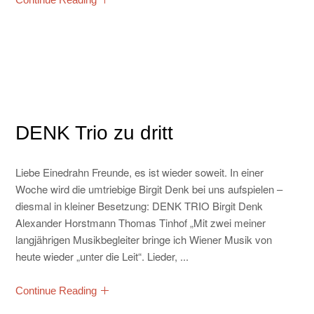
DENK Trio zu dritt
Liebe Einedrahn Freunde, es ist wieder soweit. In einer
Woche wird die umtriebige Birgit Denk bei uns aufspielen –
diesmal in kleiner Besetzung: DENK TRIO Birgit Denk
Alexander Horstmann Thomas Tinhof „Mit zwei meiner
langjährigen Musikbegleiter bringe ich Wiener Musik von
heute wieder „unter die Leit“. Lieder, ...
Continue Reading