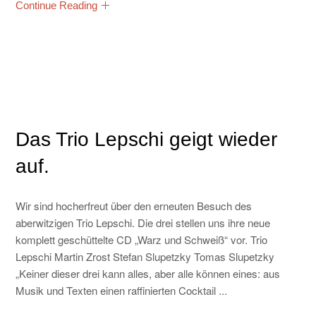
Continue Reading
Das Trio Lepschi geigt wieder
auf.
Wir sind hocherfreut über den erneuten Besuch des
aberwitzigen Trio Lepschi. Die drei stellen uns ihre neue
komplett geschüttelte CD „Warz und Schweiß“ vor. Trio
Lepschi Martin Zrost Stefan Slupetzky Tomas Slupetzky
„Keiner dieser drei kann alles, aber alle können eines: aus
Musik und Texten einen raffinierten Cocktail ...