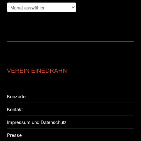
Archiv
VEREIN EINEDRAHN
Konzerte
Kontakt
Impressum und Datenschutz
Presse