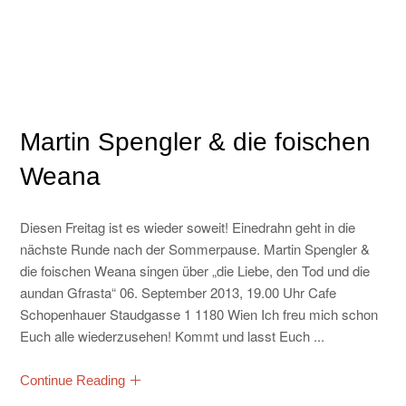
Martin Spengler & die foischen
Weana
Diesen Freitag ist es wieder soweit! Einedrahn geht in die
nächste Runde nach der Sommerpause. Martin Spengler &
die foischen Weana singen über „die Liebe, den Tod und die
aundan Gfrasta“ 06. September 2013, 19.00 Uhr Cafe
Schopenhauer Staudgasse 1 1180 Wien Ich freu mich schon
Euch alle wiederzusehen! Kommt und lasst Euch ...
Continue Reading