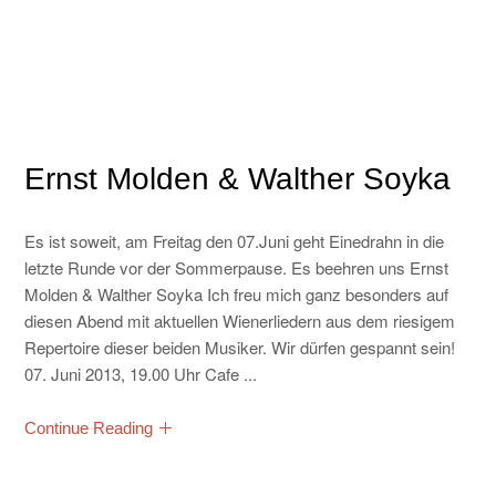
Ernst Molden & Walther Soyka
Es ist soweit, am Freitag den 07.Juni geht Einedrahn in die
letzte Runde vor der Sommerpause. Es beehren uns Ernst
Molden & Walther Soyka Ich freu mich ganz besonders auf
diesen Abend mit aktuellen Wienerliedern aus dem riesigem
Repertoire dieser beiden Musiker. Wir dürfen gespannt sein!
07. Juni 2013, 19.00 Uhr Cafe ...
Continue Reading