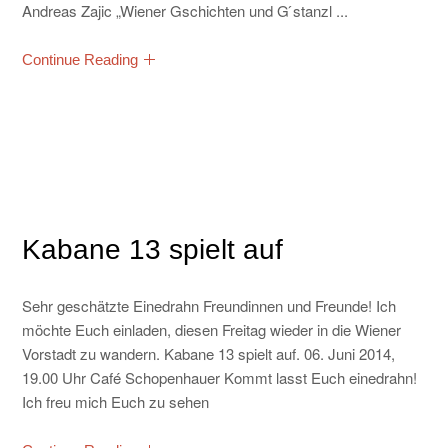
Andreas Zajic „Wiener Gschichten und G ́stanzl ...
KONTAKT
Continue Reading
Kabane 13 spielt auf
Sehr geschätzte Einedrahn Freundinnen und Freunde! Ich
möchte Euch einladen, diesen Freitag wieder in die Wiener
Vorstadt zu wandern. Kabane 13 spielt auf. 06. Juni 2014,
19.00 Uhr Café Schopenhauer Kommt lasst Euch einedrahn!
Ich freu mich Euch zu sehen