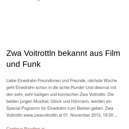
Zwa Voitrottln bekannt aus Film
und Funk
Liebe Einedrahn Freundinnen und Freunde, nächste Woche
geht Einedrahn schon in die achte Runde! Und diesmal mit
den sehr, sehr lustigen und komischen Zwa Voitrottln. Die
beiden jungen Musiker, Glück und Hörmann, werden ein
Special Pogramm für Einedrahn zum Besten geben. Zwa
Voitrottln www.zwavoitrottln.at 01. November 2013, 19.00 ...
Continue Reading