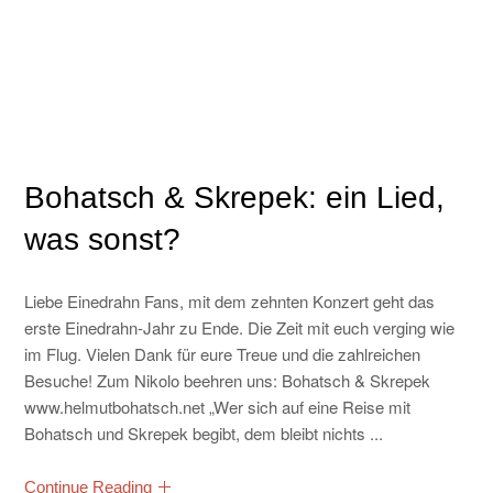
Bohatsch & Skrepek: ein Lied,
was sonst?
Liebe Einedrahn Fans, mit dem zehnten Konzert geht das
erste Einedrahn-Jahr zu Ende. Die Zeit mit euch verging wie
im Flug. Vielen Dank für eure Treue und die zahlreichen
Besuche! Zum Nikolo beehren uns: Bohatsch & Skrepek
www.helmutbohatsch.net „Wer sich auf eine Reise mit
Bohatsch und Skrepek begibt, dem bleibt nichts ...
Continue Reading