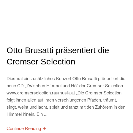
Otto Brusatti präsentiert die
Cremser Selection
Diesmal ein zusätzliches Konzert Otto Brusatti präsentiert die
neue CD „Zwischen Himmel und Hö“ der Cremser Selection
www.cremserselection.raumusik.at „Die Cremser Selection
folgt ihnen allen auf ihren verschlungenen Pfaden, träumt,
singt, weint und lacht, spielt und tanzt mit den Zuhörern in den
Himmel hinein. Ein ...
Continue Reading