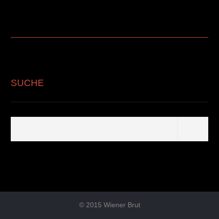
SUCHE
© 2015 Wiener Brut