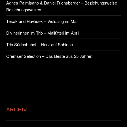
Agnes Palmisano & Daniel Fuchsberger – Beziehungsweise
Beziehungswaisen
Tesak und Havlicek – Vielsaitig im Mai
Divinerinnen im Trio – Mailüfterl im April
Trio Südbahnhof – Herz auf Schiene
Cremser Selection – Das Beste aus 25 Jahren
ARCHIV